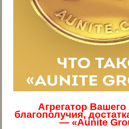
Агрегатор Вашего
благополучия, достатк
— «Aunite Gro