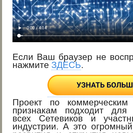
Если Ваш браузер не восп
нажмите
ЗДЕСЬ
.
Проект по коммерческим
признакам подходит для 
всех Сетевиков и участн
индустрии. А это огромны