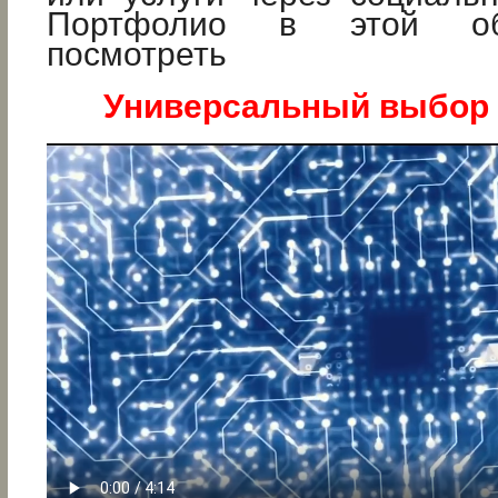
Портфолио в этой об
посмотреть
Универсальный выбор в