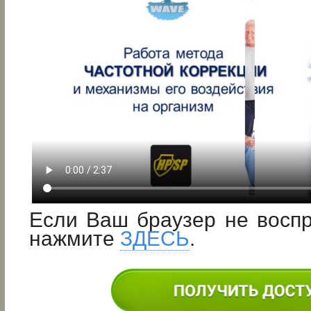
Если Ваш браузер не восп
нажмите
ЗДЕСЬ
.