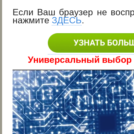
Если Ваш браузер не восп
нажмите
ЗДЕСЬ
.
Универсальный выбор в