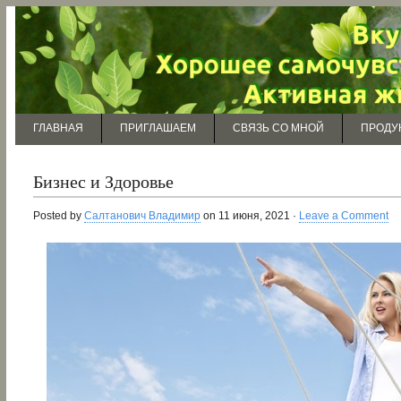
ГЛАВНАЯ
ПРИГЛАШАЕМ
СВЯЗЬ СО МНОЙ
ПРОДУ
Бизнес и Здоровье
Posted by
Салтанович Владимир
on 11 июня, 2021 ·
Leave a Comment