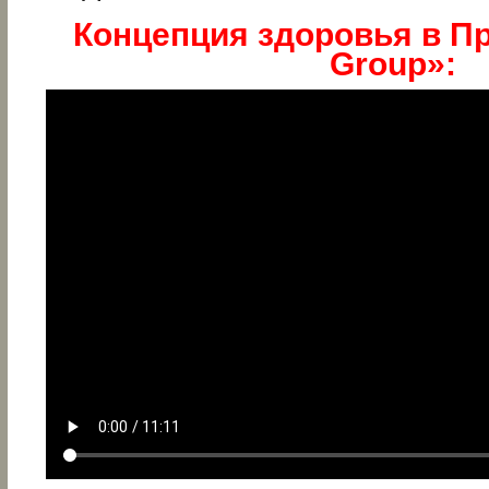
Концепция здоровья в Пр
Group»: