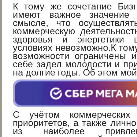
К тому же сочетание Биз
имеют важное значение
смысле, что осуществлят
коммерческую деятельност
здоровья и энергетики 
условиях невозможно.К том
возможности ограничены и
себе задел молодости и пр
на долгие годы. Об этом мой
С учётом коммерческих
приоритетов, а также личн
из наиболее привле