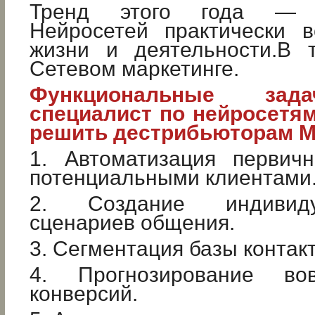
Тренд этого года — и
Нейросетей практически 
жизни и деятельности.В 
Сетевом маркетинге.
Функциональные зад
специалист по нейросетя
решить дестрибьюторам 
1. Автоматизация первичн
потенциальными клиентами
2. Создание индивидуа
сценариев общения.
3. Сегментация базы контакт
4. Прогнозирование во
конверсий.