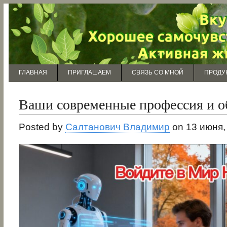
ГЛАВНАЯ
ПРИГЛАШАЕМ
СВЯЗЬ СО МНОЙ
ПРОДУ
Ваши современные профессия и о
Posted by
Салтанович Владимир
on 13 июня,