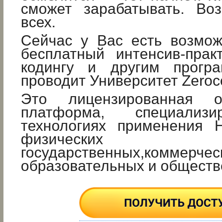
сможет зарабатывать. Во
всех.
Сейчас у Вас есть возмож
бесплатный интенсив-прак
кодингу и другим програ
проводит Университет Zeroc
Это лицензированная об
платформа, специализ
технологиях применения 
физическ
государственных,коммерчес
образовательных и обществ