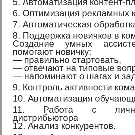
5. Автоматизация контент-п
6. Оптимизация рекламных 
7. Автоматическая обработк
8. Поддержка новичков в ко
Создание умных ассисте
помогают новичку:
— правильно стартовать,
— отвечают на типовые воп
— напоминают о шагах и зад
9. Контроль активности ком
10. Автоматизация обучающ
11. Работа с личн
дистрибьютора
12. Анализ конкурентов.