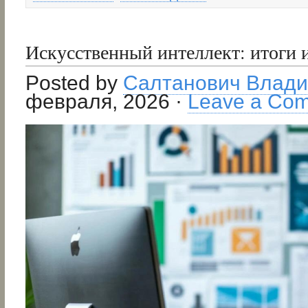
Искусственный интеллект: итоги 
Posted by
Салтанович Влад
февраля, 2026 ·
Leave a Co