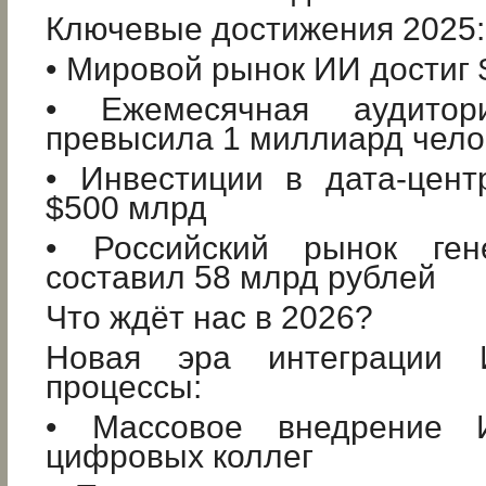
Ключевые достижения 2025:
• Мировой рынок ИИ достиг 
• Ежемесячная аудитор
превысила 1 миллиард чело
• Инвестиции в дата-цен
$500 млрд
• Российский рынок ген
составил 58 млрд рублей
Что ждёт нас в 2026?
Новая эра интеграции 
процессы:
• Массовое внедрение И
цифровых коллег