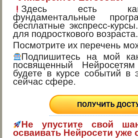
Здесь есть ка
фундаментальные прог
бесплатные экспресс-курсы
для подросткового возраста.
Посмотрите их перечень м
Подпишитесь на мой ка
посвященный Нейросетя
будете в курсе событий в
сейчас сфере.
Не упустите свой ша
осваивать Нейросети уже 