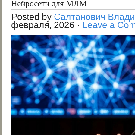
Нейросети для МЛМ
Posted by
Салтанович Влад
февраля, 2026 ·
Leave a Co