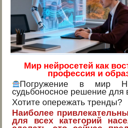
Мир нейросетей как во
профессия и обра
Погружение в мир Не
судьбоносное решение для 
Хотите опережать тренды?
Наиболее привлекательны
для всех категорий насе