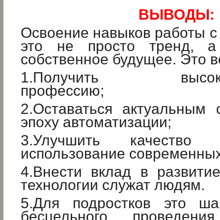
ВЫВОДЫ:
Освоение навыков работы 
это не просто тренд, а
собственное будущее. Это 
1.Получить высокоо
профессию;
2.Оставаться актуальным 
эпоху автоматизации;
3.Улучшить качество
использование современных
4.Внести вклад в развити
технологии служат людям.
5.Для подростков это ша
бесцельного проведен