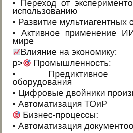
• Переход от эксперимент
использованию
• Развитие мультиагентных 
• Активное применение И
мире
Влияние на экономику:
p>
Промышленность:
• Предиктивное об
оборудования
• Цифровые двойники произ
• Автоматизация ТОиР
Бизнес-процессы:
• Автоматизация документо