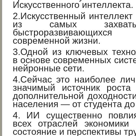
Искусственного интеллекта.
2.Искусственный интеллект 
из самых захват
быстроразвивающих
современной жизни.
3.Одной из ключевых техн
в основе современных сист
нейронные сети.
4.Сейчас это наиболее ли
значимый источник роста
дополнительной доходности
населения — от студента до
4. ИИ существенно повли
всех отраслей экономики 
состояние и перспективы тру