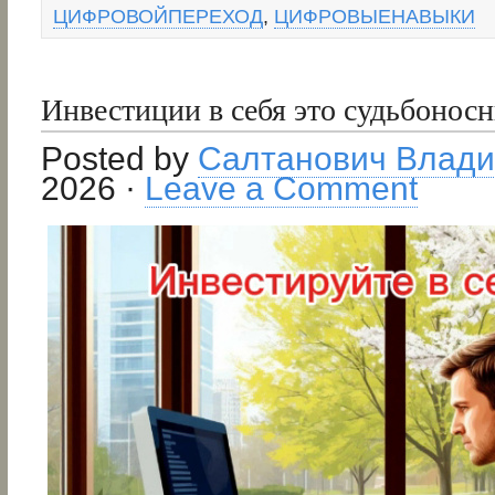
ЦИФРОВОЙПЕРЕХОД
,
ЦИФРОВЫЕНАВЫКИ
Инвестиции в себя это судьбонос
Posted by
Салтанович Влад
2026 ·
Leave a Comment