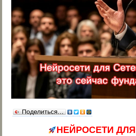
Поделиться…
НЕЙРОСЕТИ ДЛЯ