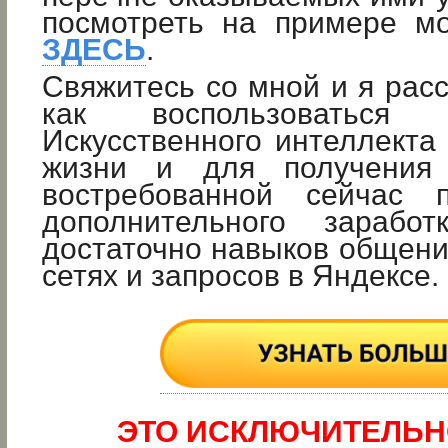
посмотреть на примере м
ЗДЕСЬ
.
Свяжитесь со мной и я рас
как воспользоваться в
Искусственного интеллекта
жизни и для получения 
востребованной сейчас 
дополнительного заработ
достаточно навыков общен
сетях и запросов в Яндексе.
ЭТО ИСКЛЮЧИТЕЛЬН