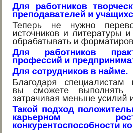
Для работников творческ
преподавателей и учащихс
Теперь не нужно перево
источников и литературы и
обрабатывать и форматиров
Для работников прак
профессий и предпринима
Для сотрудников в найме.
Благодаря специалистам 
вы сможете выполнять 
затрачивая меньше усилий 
Такой подход положитель
карьерном 
конкурентоспособности ко