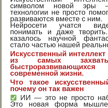
символом новой эры 
технологии не просто помог
развиваются вместе с ним.
Нейросети учатся виде
понимать и даже творить.
казалось научной фантас
стало частью нашей реальн
Искусственный интеллект 
из самых захват
быстроразвивающих
современной жизни.
Что такое искусственны
почему он так важен
ИИ — это не просто наб
Это новая форма мышлен