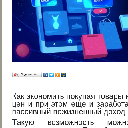
Поделиться…
Как экономить покупая товары и
цен и при этом еще и заработа
пассивный пожизненный доход 
Tакую возможность мож