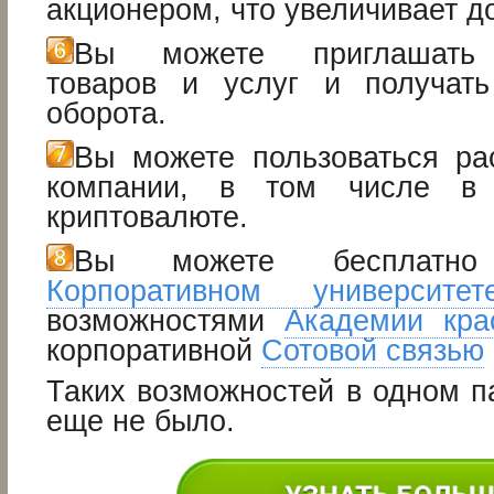
акционером, что увеличивает д
Вы можете приглашать 
товаров и услуг и получат
оборота.
Вы можете пользоваться ра
компании, в том числе в 
криптовалюте.
Вы можете бесплатно
Корпоративном университет
возможностями
Академии кра
корпоративной
Сотовой связью
Таких возможностей в одном п
еще не было.