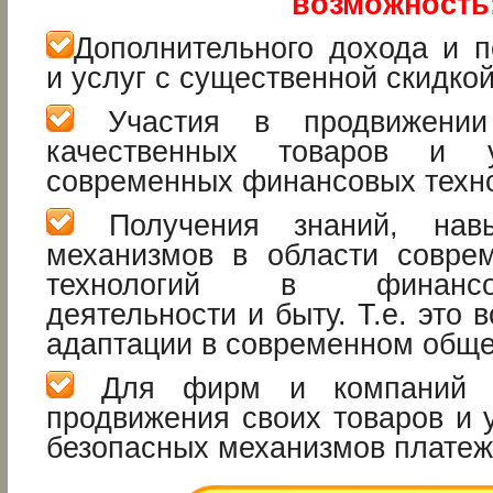
возможность
Дополнительного дохода и п
и услуг с существенной скидкой
Участия в продвижении 
качественных товаров и 
современных финансовых техно
Получения знаний, нав
механизмов в области совре
технологий в финансово-
деятельности и быту. Т.е. это 
адаптации в современном обще
Для фирм и компаний э
продвижения своих товаров и 
безопасных механизмов платеже