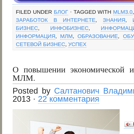
FILED UNDER
БЛОГ
· TAGGED WITH
MLM3.0
ЗАРАБОТОК В ИНТЕРНЕТЕ
,
ЗНАНИЯ
,
БИЗНЕС
,
ИНФОБИЗНЕС
,
ИНФОРМА
ИНФОРМАЦИЯ
,
МЛМ
,
ОБРАЗОВАНИЕ
,
ОБУ
СЕТЕВОЙ БИЗНЕС
,
УСПЕХ
О повышении экономической и
МЛМ.
Posted by
Салтанович Владим
2013 ·
22 комментария