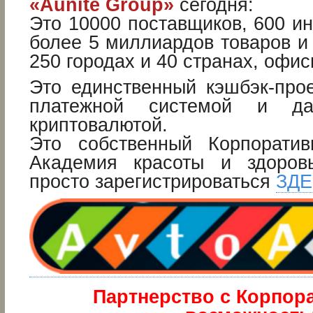
«Aunite Group»
сегодня:
Это 10000 поставщиков, 600 ин
более 5 миллиардов товаров и 
250 городах и 40 странах, офис
Это единственный кэшбэк-прое
платежной системой и да
криптовалютой.
Это собственный Корпоратив
Академия красоты и здоров
просто зарегистрироваться
ЗД
Партнерство с Корпор