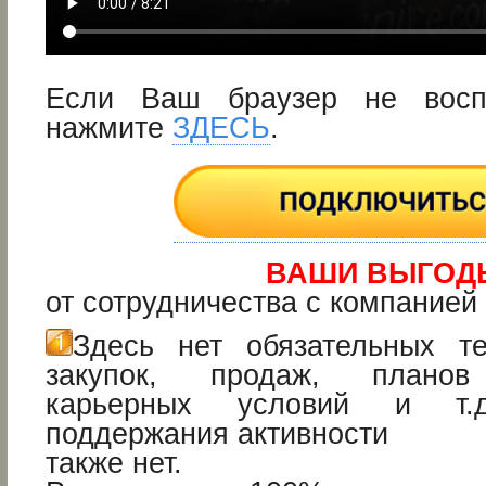
Если Ваш браузер не восп
нажмите
ЗДЕСЬ
.
ВАШИ ВЫГОД
от сотрудничества с компанией
Здесь нет обязательных т
закупок, продаж, планов 
карьерных условий и т.д
поддержания активности
также нет.