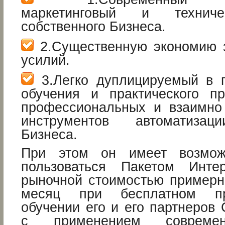
маркетинговый и техниче
собственного Бизнеса.
2.Существенную экономию з
усилий.
3.Легко дуплицируемый в 
обучения и практического п
профессиональных и взаимно
инструментов автоматизац
Бизнеса.
При этом он имеет возмож
пользоваться Пакетом Интер
рыночной стоимостью примерн
месяц при бесплатном пр
обучении его и его партнеров
с применением современ