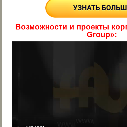
Возможности и проекты кор
Group»: