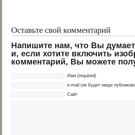
Оставьте свой комментарий
Напишите нам, что Вы думает
и, если хотите включить изо
комментарий, Вы можете пол
Имя (required)
e-mail (не будет нигде публикова
Сайт