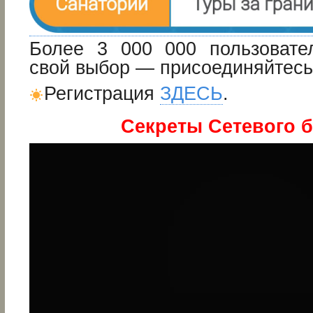
Более 3 000 000 пользовате
свой выбор — присоединяйтесь 
Регистрация
ЗДЕСЬ
.
Секреты Сетевого б