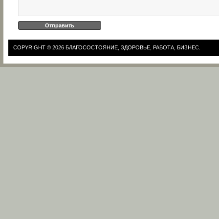
COPYRIGHT © 2026
БЛАГОСОСТОЯНИЕ, ЗДОРОВЬЕ, РАБОТА, БИЗНЕС.