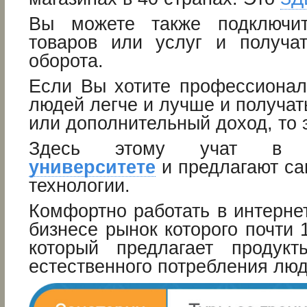
Вы можете также подключит
товаров или услуг и получа
оборота.
Если Вы хотите профессионал
людей легче и лучше и получать
или дополнительный доход, то 
Здесь этому учат 
университете
и предлагают с
технологии.
Комфортно работать в интерне
бизнесе рынок которого почти
который предлагает продукт
естественного потребления люд