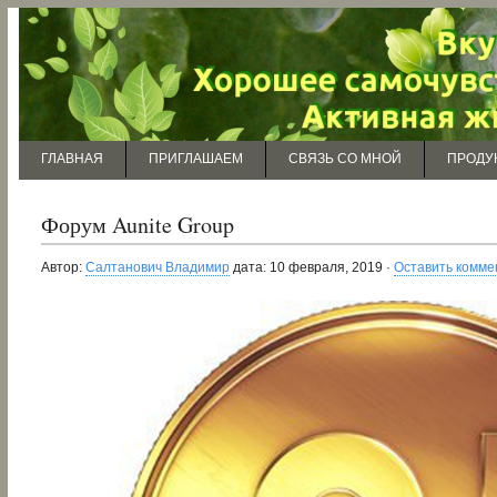
ГЛАВНАЯ
ПРИГЛАШАЕМ
СВЯЗЬ СО МНОЙ
ПРОДУ
Форум Aunite Group
Автор:
Салтанович Владимир
дата: 10 февраля, 2019 ·
Оставить комме