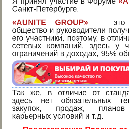
Я принял участие в Форуме
«A
Санкт-Петербурге.
«AUNITE GROUP»
— это по
общество и руководители получ
его участники, поэтому, в отли
сетевых компаний, здесь у 
ограничений в доходах, 95% обо
Так же, в отличие от станд
здесь нет обязательных те
закупок, продаж, планов 
карьерных условий и т.д.