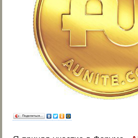
Поделиться…