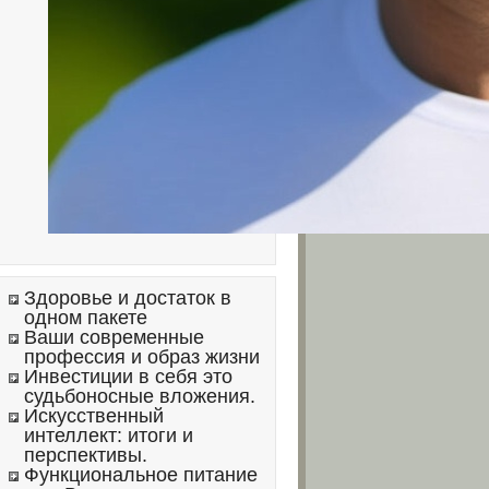
Здоровье и достаток в
одном пакете
Ваши современные
профессия и образ жизни
Инвестиции в себя это
судьбоносные вложения.
Искусственный
интеллект: итоги и
перспективы.
Функциональное питание