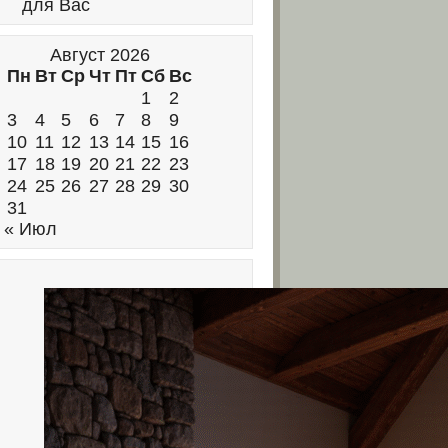
для Вас
Август 2026
Пн
Вт
Ср
Чт
Пт
Сб
Вс
1
2
3
4
5
6
7
8
9
10
11
12
13
14
15
16
17
18
19
20
21
22
23
24
25
26
27
28
29
30
31
« Июл