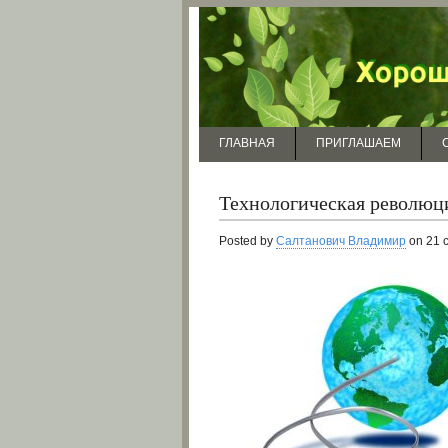
ГЛАВНАЯ
ПРИГЛАШАЕМ
Технологическая революц
Posted by
Салтанович Владимир
on 21 