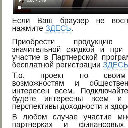
Если Ваш браузер не восп
нажмите
ЗДЕСЬ
.
Приобрести продукцию
значительной скидкой и при
участие в Партнерской прогр
бесплатной регистрации
ЗДЕС
Т.о. проект по своим 
возможностям и обществен
интересен всем. Подключай
будете интересны всем и 
перспективы доходности и здор
В любом случае участие мно
партнерках и финансовых