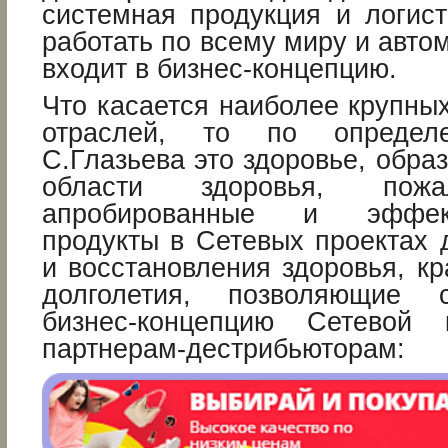
системная продукция и логис
работать по всему миру и автом
входит в бизнес-концепцию.
Что касается наиболее крупны
отраслей, то по определ
С.Глазьева это здоровье, образ
области здоровья, пожа
апробированные и эффек
продукты в Сетевых проектах 
и восстановления здоровья, кр
долголетия, позволяющие 
бизнес-концепцию Сетевой
партнерам-дестрибьюторам: