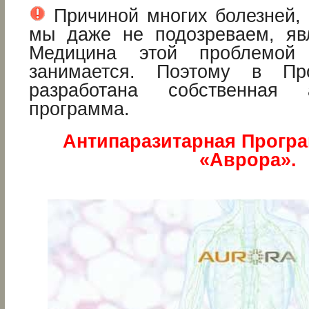
Причиной многих болезней, 
мы даже не подозреваем, яв
Медицина этой проблемой 
занимается. Поэтому в П
разработана собственная а
программа.
Антипаразитарная Програ
«Аврора».