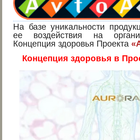
На базе уникальности продук
ее воздействия на орган
Концепция здоровья Проекта
«
Концепция здоровья в Про