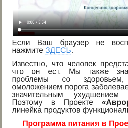
Если Ваш браузер не восп
нажмите
ЗДЕСЬ
.
Известно, что человек предст
что он ест. Мы также зна
проблемы со здоровьем
омоложением порога заболевае
значительным ухудшением 
Поэтому в Проекте
«Авро
линейка продуктов функциональ
Программа питания в Прое