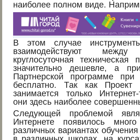
наиболее полном виде. Напри
В этом случае инструмент
взаимодействуют между
круглосуточная техническая 
значительно дешевле, а пр
Партнерской программе при
бесплатно. Так как Проект 
занимается только Интернет-
они здесь наиболее совершенн
Следующей проблемой явля
Интернете появилось мног
различных вариантах обучения
в различных школах, на курса