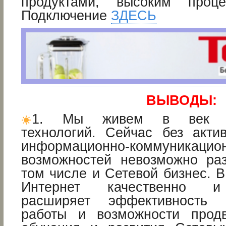
продуктами, высоким проце
Подключение
ЗДЕСЬ
ВЫВОДЫ:
1. Мы живем в век ин
технологий. Сейчас без акти
информационно-коммуникацио
возможностей невозможно раз
том числе и Сетевой бизнес. 
Интернет качественно и 
расширяет эффективность 
работы и возможности продв