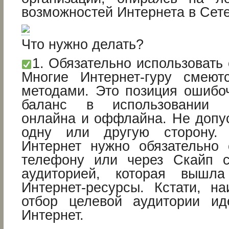
возможностей Интернета в Сет
Что нужно делать?
1. Обязательно использоват
Многие Интернет-гуру смею
методами. Это позиция ошибо
баланс в использовании И
онлайна и оффлайна. Не допус
одну или другую сторону.
Интернет нужно обязательно 
телефону или через Скайп 
аудиторией, которая вышл
Интернет-ресурсы. Кстати, н
отбор целевой аудитории ид
Интернет.