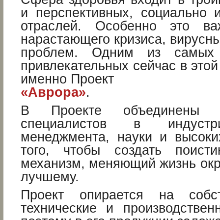
и перспективных, социально 
отраслей. Особенно это в
нарастающего кризиса, вирусны
проблем. Одним из самых
привлекательных сейчас в этой
именно Проект
«Аврора»
.
В Проекте объединены 
специалистов в индустри
менеджмента, науки и высоки
того, чтобы создать поисти
механизм, меняющий жизнь ок
лучшему.
Проект опирается на собс
технические и производствен