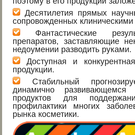
поэтому в его продукции залож
Десятилетия прямых научн
сопровожденных клиническими
Фантастические резуль
препаратов, заставляющие не
недоумении разводить руками.
Доступная и конкурентная
продукции.
Стабильный прогнозир
динамично развивающемся 
продуктов для поддержан
профилактики многих заболе
рынка косметики.