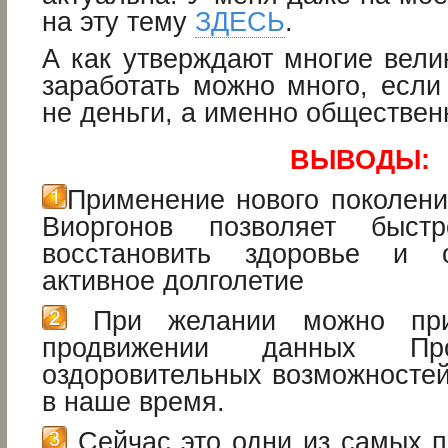
на эту тему
ЗДЕСЬ
.
А как утверждают многие вели
заработать можно много, если
не деньги, а именно обществен
ВЫВОДЫ:
Применение нового поколени
Виоргонов позволяет быст
восстановить здоровье и 
активное долголетие
При желании можно при
продвижении данных П
оздоровительных возможностей
в наше время.
Сейчас это одни из самых п