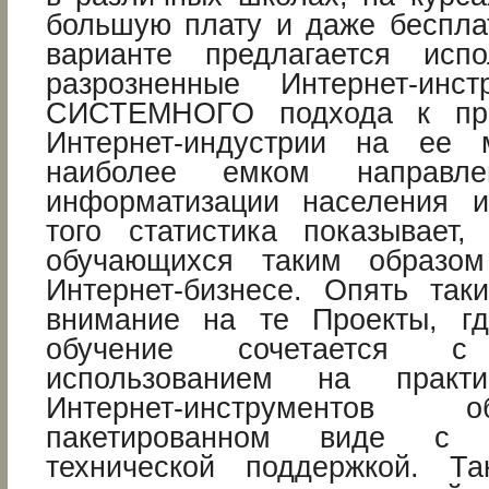
большую плату и даже беспла
варианте предлагается исп
разрозненные Интернет-ин
СИСТЕМНОГО подхода к пра
Интернет-индустрии на ее 
наиболее емком направле
информатизации населения и
того статистика показывает
обучающихся таким образо
Интернет-бизнесе. Опять так
внимание на те Проекты, гд
обучение сочетается
использованием на практи
Интернет-инструментов
пакетированном виде с с
технической поддержкой. Та