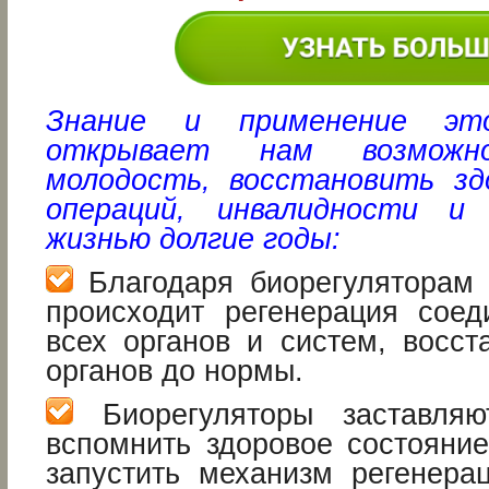
Знание и применение это
открывает нам возможн
молодость, восстановить зд
операций, инвалидности и
жизнью долгие годы:
Благодаря биорегуляторам 
происходит регенерация соед
всех органов и систем, восст
органов до нормы.
Биорегуляторы заставляю
вспомнить здоровое состояние
запустить механизм регенера