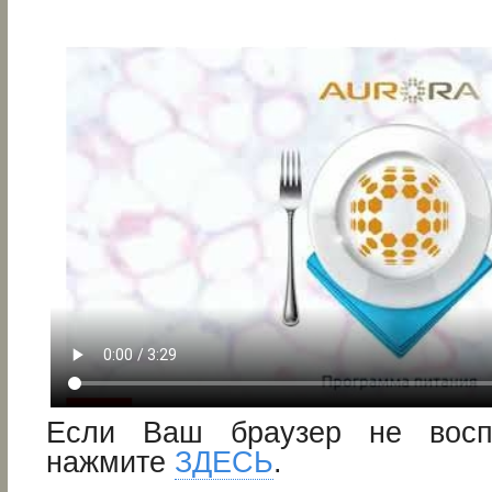
Если Ваш браузер не восп
нажмите
ЗДЕСЬ
.