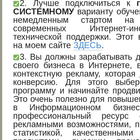
2. Лучше подключиться к
СИСТЕМНОМУ
варианту обуче
немедленным стартом на 
современных Интернет-и
технической поддержки. Этот 
на моем сайте
ЗДЕСЬ
.
3. Вы должны зарабатывать 
своего бизнеса в Интернете, 
контекстную рекламу, которая
конверсию. Для этого выбер
программу и начинайте продви
Это очень полезно для повыше
в Информационном бизнес
профессиональный ресурс 
рекламными возможностями, 
статистикой, качественным