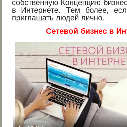
собственную Концепцию бизнес
в Интернете. Тем более, ес
приглашать людей лично.
Сетевой бизнес в Ин