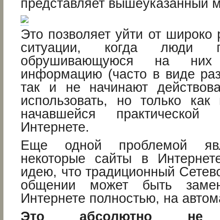
представляет вышеуказанный м
Это позволяет уйти от широко
ситуации, когда люди г
обрушивающуюся на них
информацию (часто в виде раз
так и не начинают действов
использовать, но только как
начавшейся практической 
Интернете.
Еще одной проблемой явл
некоторые сайты в Интернет
идею, что традиционный Сетев
общении может быть заме
Интернете полностью, на автома
Это абсолютно не со