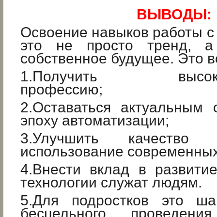
ВЫВОДЫ:
Освоение навыков работы 
это не просто тренд, а
собственное будущее. Это 
1.Получить высокоо
профессию;
2.Оставаться актуальным 
эпоху автоматизации;
3.Улучшить качество
использование современных
4.Внести вклад в развити
технологии служат людям.
5.Для подростков это ша
бесцельного проведен