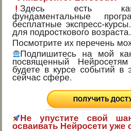
Здесь есть ка
фундаментальные прог
бесплатные экспресс-курсы
для подросткового возраста.
Посмотрите их перечень м
Подпишитесь на мой ка
посвященный Нейросетя
будете в курсе событий в
сейчас сфере.
Не упустите свой ша
осваивать Нейросети уже 