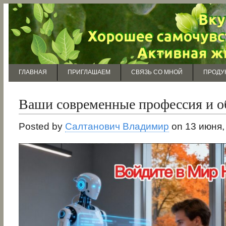
ГЛАВНАЯ
ПРИГЛАШАЕМ
СВЯЗЬ СО МНОЙ
ПРОДУ
Ваши современные профессия и о
Posted by
Салтанович Владимир
on 13 июня,