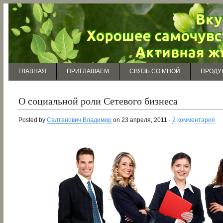
ГЛАВНАЯ
ПРИГЛАШАЕМ
СВЯЗЬ СО МНОЙ
ПРОДУ
О социальной роли Сетевого бизнеса
Posted by
Салтанович Владимир
on 23 апреля, 2011 ·
2 комментария