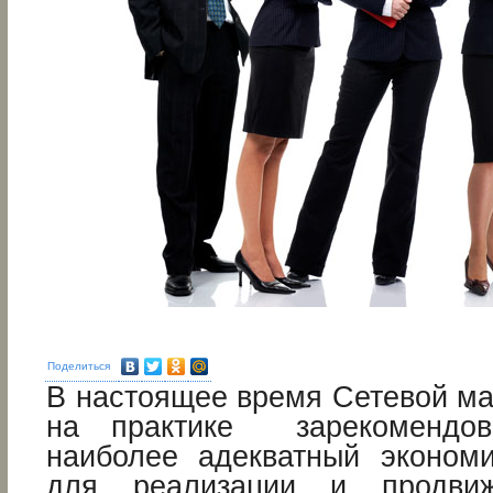
Поделиться
В настоящее время Сетевой ма
на практике зарекомендов
наиболее адекватный эконом
для реализации и продви