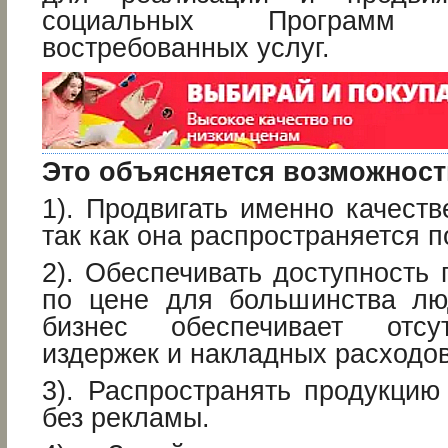
социальных Программ
востребованных услуг.
Это объясняется возможнос
1). Продвигать именно качест
так как она распространяется 
2). Обеспечивать доступность 
по цене для большинства люд
бизнес обеспечивает отсу
издержек и накладных расходов
3). Распространять продукцию
без рекламы.