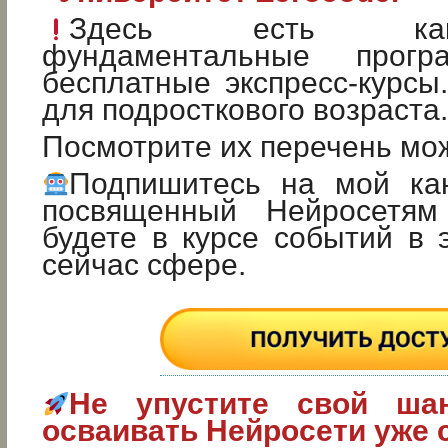
Здесь есть ка
фундаментальные прог
бесплатные экспресс-курсы
для подросткового возраста.
Посмотрите их перечень м
Подпишитесь на мой ка
посвященный Нейросетя
будете в курсе событий в
сейчас сфере.
Не упустите свой ша
осваивать Нейросети уже 