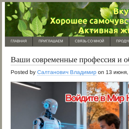
ГЛАВНАЯ
ПРИГЛАШАЕМ
СВЯЗЬ СО МНОЙ
ПРОДУ
Ваши современные профессия и о
Posted by
Салтанович Владимир
on 13 июня,