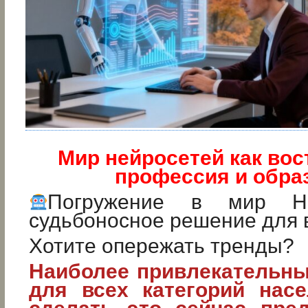
Мир нейросетей как во
профессия и обра
Погружение в мир Не
судьбоносное решение для 
Хотите опережать тренды?
Наиболее привлекательны
для всех категорий насе