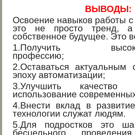
ВЫВОДЫ:
Освоение навыков работы 
это не просто тренд, а
собственное будущее. Это 
1.Получить высокоо
профессию;
2.Оставаться актуальным 
эпоху автоматизации;
3.Улучшить качество
использование современных
4.Внести вклад в развити
технологии служат людям.
5.Для подростков это ша
бесцельного проведен