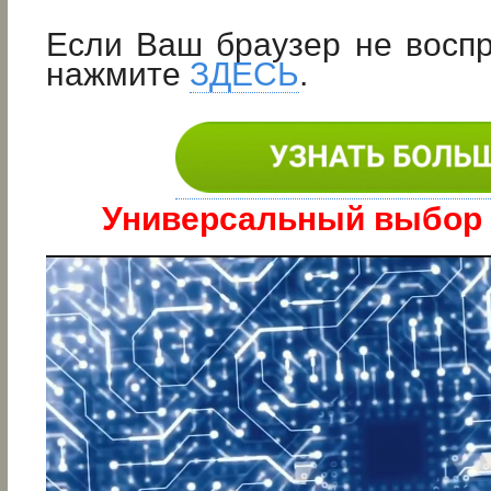
Если Ваш браузер не восп
нажмите
ЗДЕСЬ
.
Универсальный выбор в