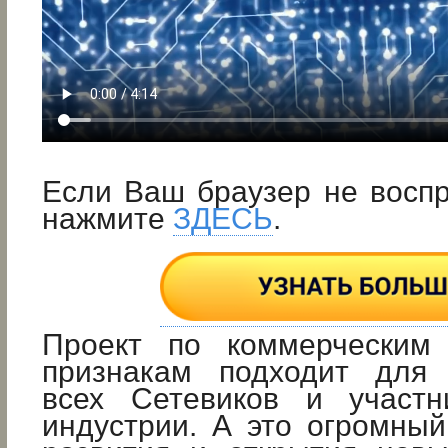
Если Ваш браузер не восп
нажмите
ЗДЕСЬ
.
Проект по коммерческим
признакам подходит для 
всех Сетевиков и участн
индустрии. А это огромны