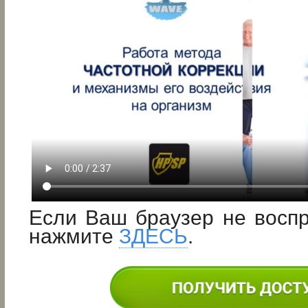
Если Ваш браузер не восп
нажмите
ЗДЕСЬ
.