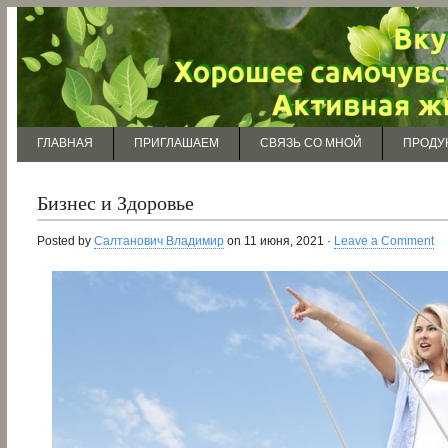
ГЛАВНАЯ
ПРИГЛАШАЕМ
СВЯЗЬ СО МНОЙ
ПРОДУ
Бизнес и Здоровье
Posted by
Салтанович Владимир
on 11 июня, 2021 ·
Leave a Comment