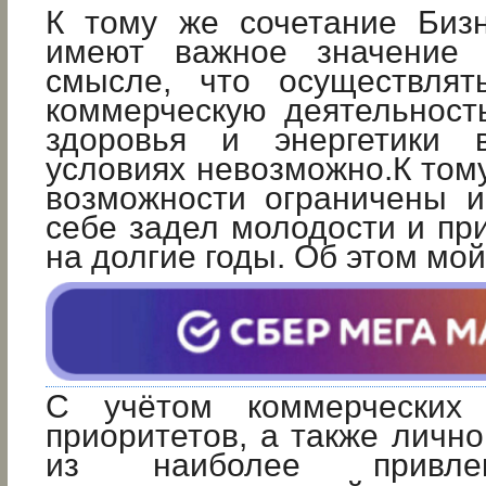
К тому же сочетание Биз
имеют важное значение
смысле, что осуществлят
коммерческую деятельност
здоровья и энергетики 
условиях невозможно.К том
возможности ограничены и
себе задел молодости и пр
на долгие годы. Об этом мой
С учётом коммерческих
приоритетов, а также личн
из наиболее привле