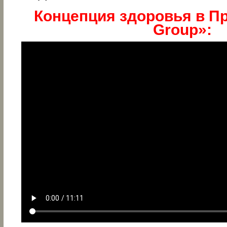
Концепция здоровья в Пр
Group»: