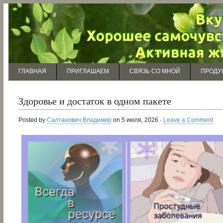
ГЛАВНАЯ
ПРИГЛАШАЕМ
СВЯЗЬ СО МНОЙ
ПРОДУ
Здоровье и достаток в одном пакете
Posted by
Салтанович Владимир
on 5 июля, 2026 ·
Leave a Comment