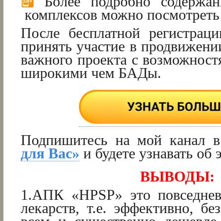
Более подробно содержан
комплексов можно посмотрет
После бесплатной регистрац
принять участие в продвижени
важного проекта с возможност
широкими чем БАДы.
Подпишитесь на мой канал 
для Вас»
и будете узнавать об 
ВЫВОДЫ:
1.АПК «HPSP» это повседнев
лекарств, т.е. эффективно, бе