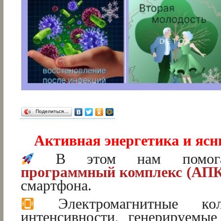
Поделиться…
Активная энергетика и ясн
В этом нам помо
программный комплекс (АП
смартфона.
Электромагнитные кол
интенсивности, генерируемы