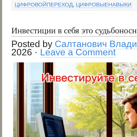
ЦИФРОВОЙПЕРЕХОД
,
ЦИФРОВЫЕНАВЫКИ
Инвестиции в себя это судьбонос
Posted by
Салтанович Влад
2026 ·
Leave a Comment