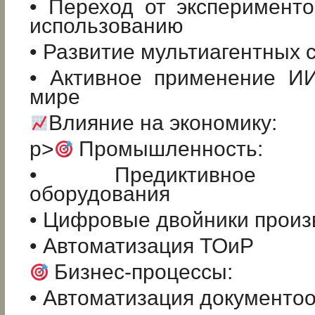
• Переход от эксперимент
использованию
• Развитие мультиагентных 
• Активное применение И
мире
Влияние на экономику:
p>
Промышленность:
• Предиктивное об
оборудования
• Цифровые двойники произ
• Автоматизация ТОиР
Бизнес-процессы:
• Автоматизация документо