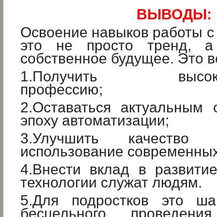
ВЫВОДЫ:
Освоение навыков работы 
это не просто тренд, а
собственное будущее. Это 
1.Получить высокоо
профессию;
2.Оставаться актуальным 
эпоху автоматизации;
3.Улучшить качество
использование современных
4.Внести вклад в развити
технологии служат людям.
5.Для подростков это ша
бесцельного проведен