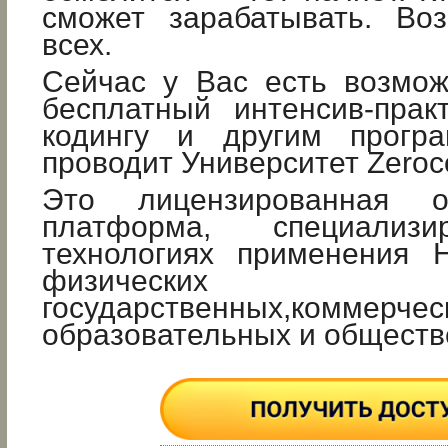
сможет зарабатывать. Во
всех.
Сейчас у Вас есть возмож
бесплатный интенсив-прак
кодингу и другим програ
проводит Университет Zeroc
Это лицензированная об
платформа, специализ
технологиях применения 
физическ
государственных,коммерчес
образовательных и обществ