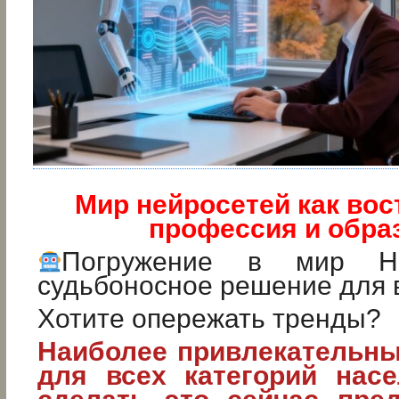
Мир нейросетей как во
профессия и обра
Погружение в мир Не
судьбоносное решение для 
Хотите опережать тренды?
Наиболее привлекательны
для всех категорий насе