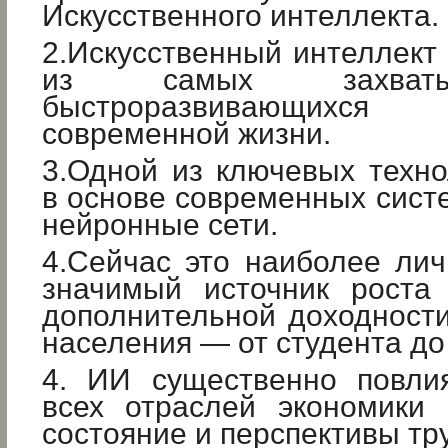
Искусственного интеллекта.
2.Искусственный интеллект 
из самых захват
быстроразвивающих
современной жизни.
3.Одной из ключевых техн
в основе современных сист
нейронные сети.
4.Сейчас это наиболее ли
значимый источник роста
дополнительной доходности
населения — от студента до
4. ИИ существенно повли
всех отраслей экономики 
состояние и перспективы тру