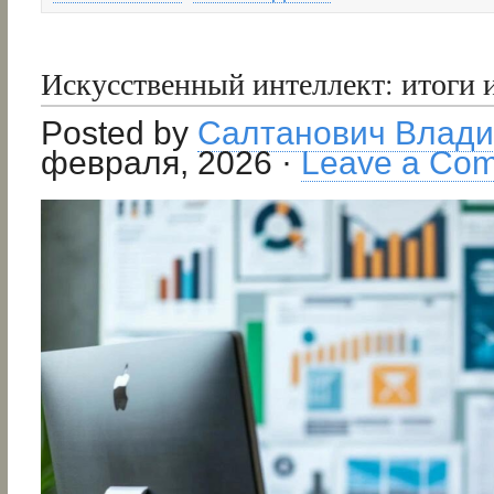
Искусственный интеллект: итоги 
Posted by
Салтанович Влад
февраля, 2026 ·
Leave a Co