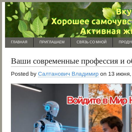
ГЛАВНАЯ
ПРИГЛАШАЕМ
СВЯЗЬ СО МНОЙ
ПРОДУ
Ваши современные профессия и о
Posted by
Салтанович Владимир
on 13 июня,