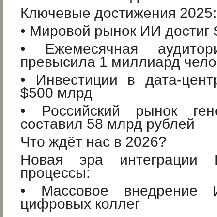
Ключевые достижения 2025:
• Мировой рынок ИИ достиг 
• Ежемесячная аудитор
превысила 1 миллиард чело
• Инвестиции в дата-цен
$500 млрд
• Российский рынок ген
составил 58 млрд рублей
Что ждёт нас в 2026?
Новая эра интеграции 
процессы:
• Массовое внедрение И
цифровых коллег