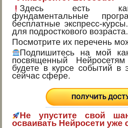
Здесь есть ка
фундаментальные прог
бесплатные экспресс-курсы
для подросткового возраста.
Посмотрите их перечень м
Подпишитесь на мой ка
посвященный Нейросетя
будете в курсе событий в
сейчас сфере.
Не упустите свой ша
осваивать Нейросети уже 