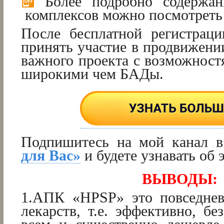
Более подробно содержан
комплексов можно посмотрет
После бесплатной регистрац
принять участие в продвижени
важного проекта с возможност
широкими чем БАДы.
Подпишитесь на мой канал 
для Вас»
и будете узнавать об 
ВЫВОДЫ:
1.АПК «HPSP» это повседнев
лекарств, т.е. эффективно, бе