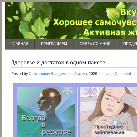
ГЛАВНАЯ
ПРИГЛАШАЕМ
СВЯЗЬ СО МНОЙ
ПРОДУ
Здоровье и достаток в одном пакете
Posted by
Салтанович Владимир
on 5 июля, 2026 ·
Leave a Comment