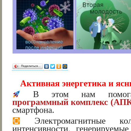
Поделиться…
Активная энергетика и ясн
В этом нам помо
программный комплекс (АП
смартфона.
Электромагнитные кол
интенсивности, генерируемы