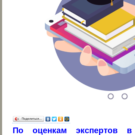
Поделиться…
По оценкам экспертов в 