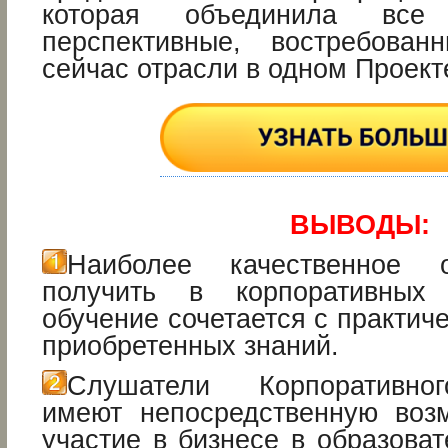
которая объединила все
перспективные, востребова
сейчас отрасли в одном Проект
ВЫВОДЫ:
Наиболее качественное 
получить в корпоративных 
обучение сочетается с практич
приобретенных знаний.
Слушатели Корпоративног
имеют непосредственную воз
участие в бизнесе в образова