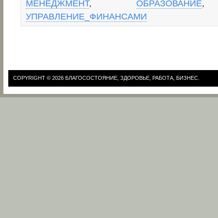
МЕНЕДЖМЕНТ
,
ОБРАЗОВАНИЕ
УПРАВЛЕНИЕ_ФИНАНСАМИ
COPYRIGHT © 2026
БЛАГОСОСТОЯНИЕ, ЗДОРОВЬЕ, РАБОТА, БИЗНЕС.