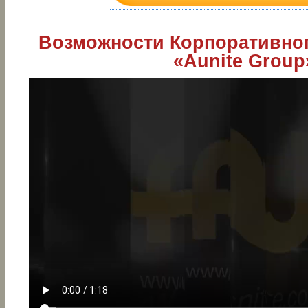
Возможности Корпоративног
«Aunite Group