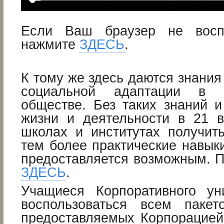
Если Ваш браузер не восп
нажмите
ЗДЕСЬ
.
К тому же здесь даются знания
социальной адаптации в 
обществе. Без таких знаний и
жизни и деятельности в 21 в
школах и институтах получить
тем более практические навыки
предоставляется возможным. П
ЗДЕСЬ
.
Учащиеся Корпоративного ун
воспользоваться всем пакет
предоставляемых Корпорацие