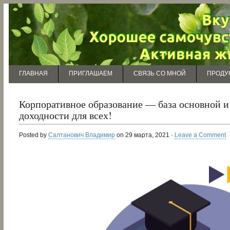
ГЛАВНАЯ
ПРИГЛАШАЕМ
СВЯЗЬ СО МНОЙ
ПРОДУ
Корпоративное образование — база основной 
доходности для всех!
Posted by
Салтанович Владимир
on 29 марта, 2021 ·
Leave a Comment