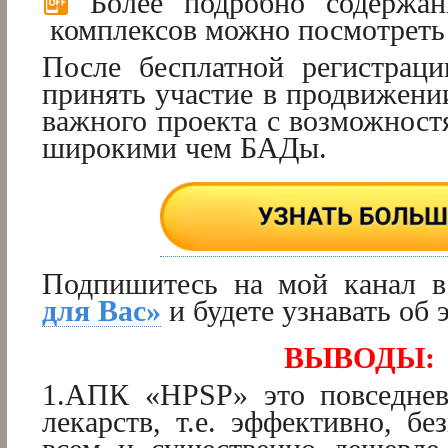
Более подробно содержан
комплексов можно посмотрет
После бесплатной регистрац
принять участие в продвижени
важного проекта с возможност
широкими чем БАДы.
Подпишитесь на мой канал 
для Вас»
и будете узнавать об 
ВЫВОДЫ:
1.АПК «HPSP» это повседнев
лекарств, т.е. эффективно, бе