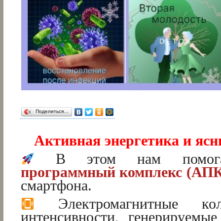
Поделиться…
Активная энергетика и ясн
В этом нам помо
программный комплекс (АП
смартфона.
Электромагнитные кол
интенсивности, генерируемы