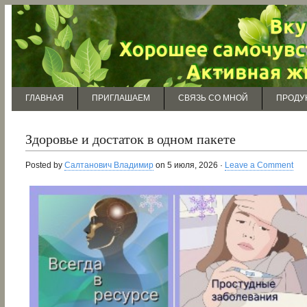
ГЛАВНАЯ
ПРИГЛАШАЕМ
СВЯЗЬ СО МНОЙ
ПРОДУ
Здоровье и достаток в одном пакете
Posted by
Салтанович Владимир
on 5 июля, 2026 ·
Leave a Comment